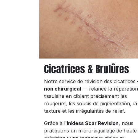
Cicatrices & Brulûres
Notre service de révision des cicatrices
non chirurgical
— relance la réparation
tissulaire en ciblant précisément les
rougeurs, les soucis de pigmentation, la
texture et les irrégularités de relief.
Grâce à l'
Inkless Scar Revision
, nous
pratiquons un micro-aiguillage de haute