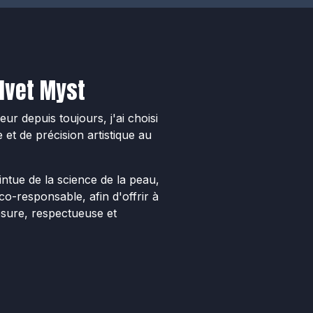
lvet Myst
eur depuis toujours, j'ai choisi
et de précision artistique au
ntue de la science de la peau,
o-responsable, afin d'offrir à
sure, respectueuse et