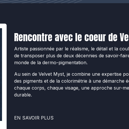
Rencontre avec le coeur de Ve
Artiste passionnée par le réalisme, le détail et la coul
de transposer plus de deux décennies de savoir-faire 
monde de la dermo-pigmentation.
Au sein de Velvet Myst, je combine une expertise poi
des pigments et de la colorimétrie à une démarche éc
chaque corps, chaque visage, une approche sur-me
durable.
EN SAVOIR PLUS