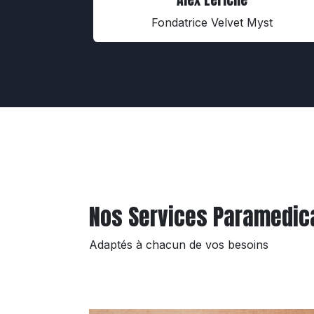
Fondatrice Velvet Myst
Nos Services Paramedic
Adaptés à chacun de vos besoins